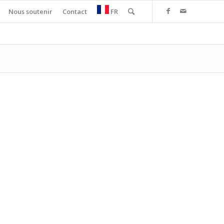
Nous soutenir
Contact
FR