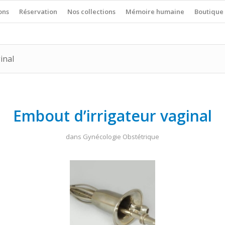
ons
Réservation
Nos collections
Mémoire humaine
Boutique
inal
Embout d’irrigateur vaginal
dans
Gynécologie Obstétrique