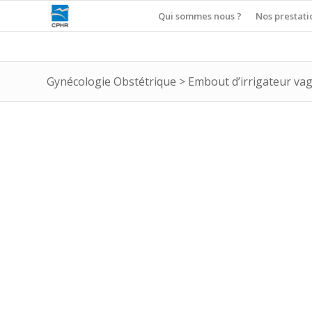
Qui sommes nous ?
Nos prestati
Gynécologie Obstétrique
>
Embout d’irrigateur vag